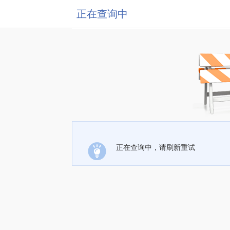
正在查询中
正在查询中，请刷新重试