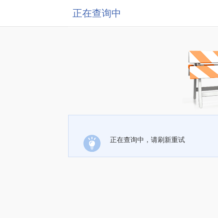
正在查询中
正在查询中，请刷新重试