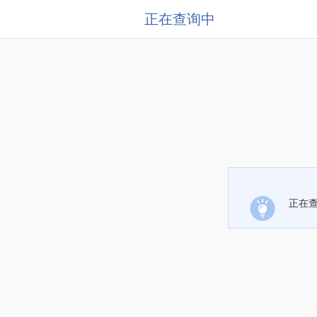
正在查询中
正在