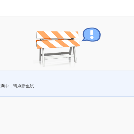
查询中，请刷新重试