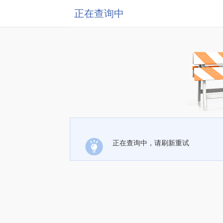
正在查询中
正在查询中，请刷新重试